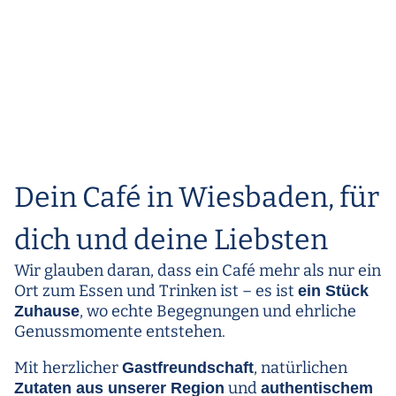
Dein Café in Wiesbaden, für
dich und deine Liebsten
Wir glauben daran, dass ein Café mehr als nur ein
Ort zum Essen und Trinken ist – es ist
ein Stück
, wo echte Begegnungen und ehrliche
Zuhause
Genussmomente entstehen.
Mit herzlicher
, natürlichen
Gastfreundschaft
und
Zutaten aus unserer Region
authentischem