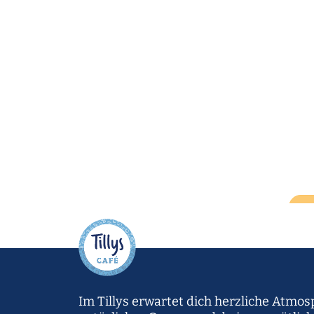
Im Tillys erwartet dich herzliche Atmo