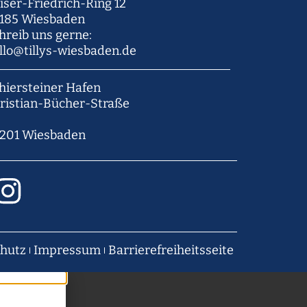
iser-Friedrich-Ring 12
185 Wiesbaden
hreib uns gerne:
llo@tillys-wiesbaden.de
hiersteiner Hafen
ristian-Bücher-Straße
201 Wiesbaden
hutz
Impressum
Barrierefreiheitsseite