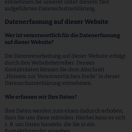
entnehmen Sie unserer unter diesem Text
aufgeführten Datenschutzerklärung.
Datenerfassung auf dieser Website
Wer ist verantwortlich für die Datenerfassung
auf dieser Website?
Die Datenverarbeitung auf dieser Website erfolgt
durch den Websitebetreiber. Dessen
Kontaktdaten können Sie dem Abschnitt
„Hinweis zur Verantwortlichen Stelle“ in dieser
Datenschutzerklärung entnehmen.
Wie erfassen wir Ihre Daten?
Ihre Daten werden zum einen dadurch erhoben,
dass Sie uns diese mitteilen. Hierbei kann es sich
z. B. um Daten handeln, die Sie in ein
Kontaktformular eingeben.